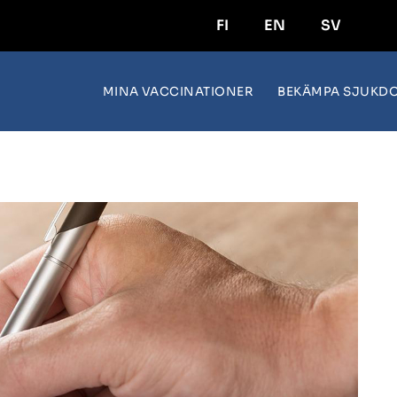
FI
EN
SV
MINA VACCINATIONER
BEKÄMPA SJUKD