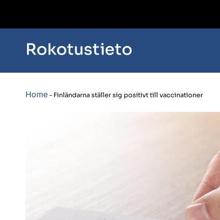
Home
-
Finländarna ställer sig positivt till vaccinationer