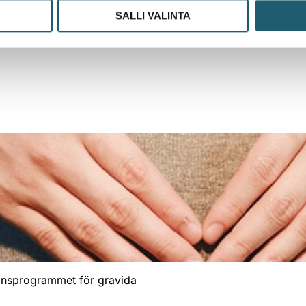
SALLI VALINTA
ationsprogrammet för gravida