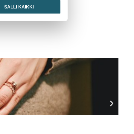
SALLI KAIKKI