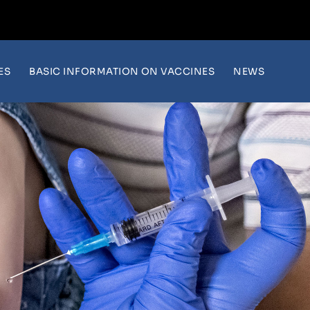
ES
BASIC INFORMATION ON VACCINES
NEWS