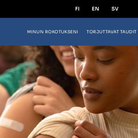
FI
EN
SV
MINUN ROKOTUKSENI
TORJUTTAVAT TAUDIT