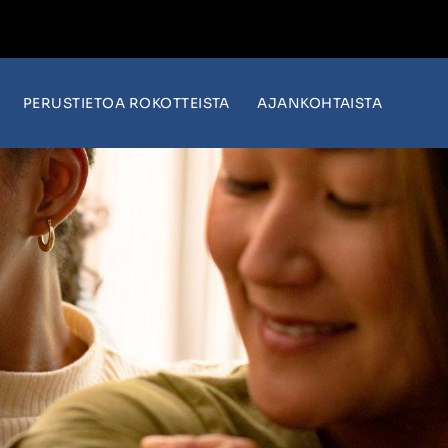
PERUSTIETOA ROKOTTEISTA
AJANKOHTAISTA