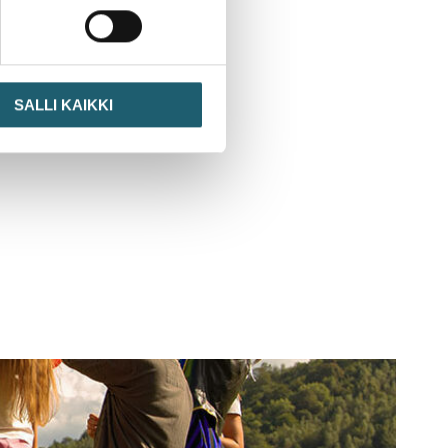
SALLI KAIKKI