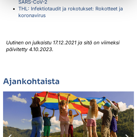
SARS-CoV-2
THL: Infektiotaudit ja rokotukset
: Rokotteet ja
koronavirus
Uutinen on julkaistu 17.12.2021 ja sitä on viimeksi
päivitetty 4.10.2023.
Ajankohtaista