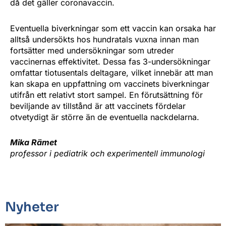
då det gäller coronavaccin.
Eventuella biverkningar som ett vaccin kan orsaka har
alltså undersökts hos hundratals vuxna innan man
fortsätter med undersökningar som utreder
vaccinernas effektivitet. Dessa fas 3-undersökningar
omfattar tiotusentals deltagare, vilket innebär att man
kan skapa en uppfattning om vaccinets biverkningar
utifrån ett relativt stort sampel. En förutsättning för
beviljande av tillstånd är att vaccinets fördelar
otvetydigt är större än de eventuella nackdelarna.
Mika Rämet
professor i pediatrik och experimentell immunologi
Nyheter