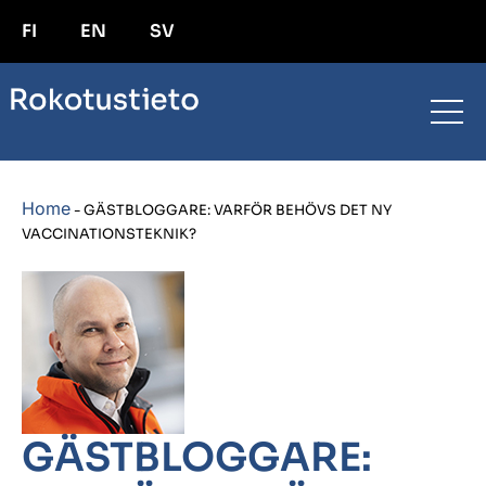
FI
EN
SV
Home
-
GÄSTBLOGGARE: VARFÖR BEHÖVS DET NY
VACCINATIONSTEKNIK?
GÄSTBLOGGARE: