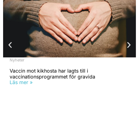
Nyheter
Vaccin mot kikhosta har lagts till i
vaccinationsprogrammet för gravida
Läs mer »