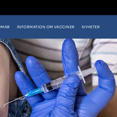
OMAR
INFORMATION OM VACCINER
NYHETER