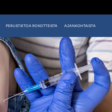
PERUSTIETOA ROKOTTEISTA
AJANKOHTAISTA