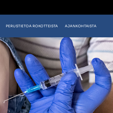
PERUSTIETOA ROKOTTEISTA
AJANKOHTAISTA