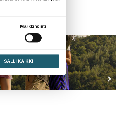
Markkinointi
SALLI KAIKKI